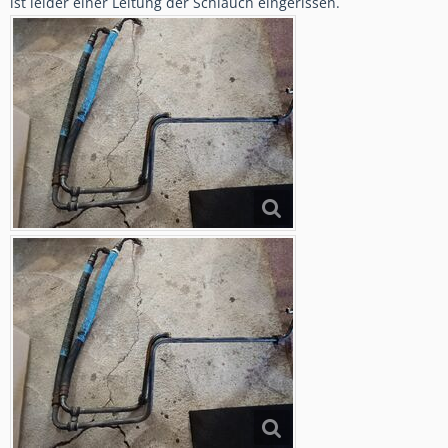
ist leider einer Leitung der Schlauch eingerissen.