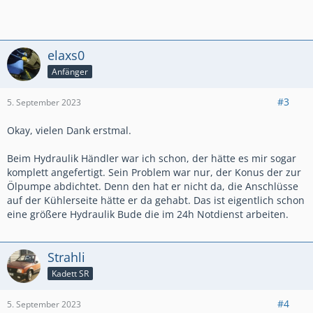
elaxs0
Anfänger
#3
5. September 2023
Okay, vielen Dank erstmal.
Beim Hydraulik Händler war ich schon, der hätte es mir sogar
komplett angefertigt. Sein Problem war nur, der Konus der zur
Ölpumpe abdichtet. Denn den hat er nicht da, die Anschlüsse
auf der Kühlerseite hätte er da gehabt. Das ist eigentlich schon
eine größere Hydraulik Bude die im 24h Notdienst arbeiten.
Strahli
Kadett SR
#4
5. September 2023