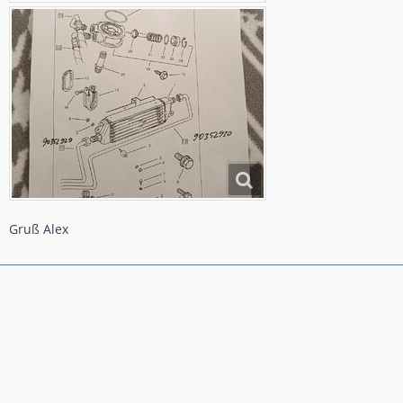
Gruß Alex