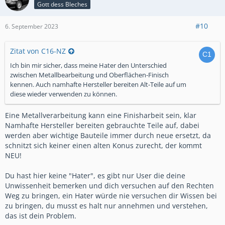
Gott dess Bleches
#10
6. September 2023
Zitat von C16-NZ
Ich bin mir sicher, dass meine Hater den Unterschied
zwischen Metallbearbeitung und Oberflächen-Finisch
kennen. Auch namhafte Hersteller bereiten Alt-Teile auf um
diese wieder verwenden zu können.
Eine Metallverarbeitung kann eine Finisharbeit sein, klar
Namhafte Hersteller bereiten gebrauchte Teile auf, dabei
werden aber wichtige Bauteile immer durch neue ersetzt, da
schnitzt sich keiner einen alten Konus zurecht, der kommt
NEU!
Du hast hier keine "Hater", es gibt nur User die deine
Unwissenheit bemerken und dich versuchen auf den Rechten
Weg zu bringen, ein Hater würde nie versuchen dir Wissen bei
zu bringen, du musst es halt nur annehmen und verstehen,
das ist dein Problem.